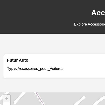
Acc
Explore Accessoire
Futur Auto
Type:
Accessoires_pour_Voitures
+