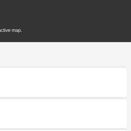
active map.