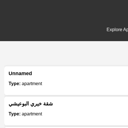
Explore Ap
Unnamed
Type:
apartment
شقة خيري البوعيشي
Type:
apartment