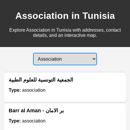
Association in Tunisia
Explore Association in Tunisia with addresses, contact
details, and an interactive map.
الجمعية التونسية للعلوم الطبية
Type:
association
Barr al Aman - بر الامان
Type:
association