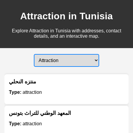
Attraction in Tunisia
Explore Attraction in Tunisia with addresses, contact
details, and an interactive map.
منتزه النحلي
Type:
attraction
المعهد الوطني للتراث بتونس
Type:
attraction