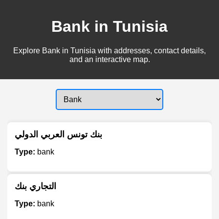
Bank in Tunisia
Explore Bank in Tunisia with addresses, contact details,
and an interactive map.
بنك تونس العربي الدولي
Type:
bank
التجاري بنك
Type:
bank