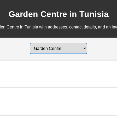
Garden Centre in Tunisia
en Centre in Tunisia with addresses, contact details, and an int