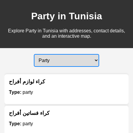
Party in Tunisia
Explore Party in Tunisia with addresses, contact details,
and an interactive map.
كراء لوازم أفراح
Type:
party
كراء فساتين أفراح
Type:
party