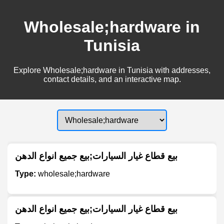
Wholesale;hardware in
Tunisia
Explore Wholesale;hardware in Tunisia with addresses,
contact details, and an interactive map.
بيع قطاع غيار السيارات;بيع جميع انواع الدهن
Type:
wholesale;hardware
بيع قطاع غيار السيارات;بيع جميع انواع الدهن